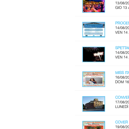
13/08/2
GIO 13 
PROCES
14/08/2
VEN 14
SPETTA
14/08/2
VEN 14
MISS I
16/08/2
DOM 16
CONVER
17/08/2
LUNEDÌ 
COVER 
19/08/2