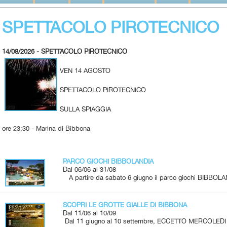
SPETTACOLO PIROTECNICO
14/08/2026 - SPETTACOLO PIROTECNICO
VEN 14 AGOSTO
SPETTACOLO PIROTECNICO
SULLA SPIAGGIA
ore 23:30 - Marina di Bibbona
PARCO GIOCHI BIBBOLANDIA
Dal 06/06 al 31/08
A partire da sabato 6 giugno il parco giochi BIBBOLA
SCOPRI LE GROTTE GIALLE DI BIBBONA
Dal 11/06 al 10/09
Dal 11 giugno al 10 settembre, ECCETTO MERCOLEDI 