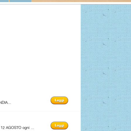
NDIA...
12 AGOSTO ogni ...