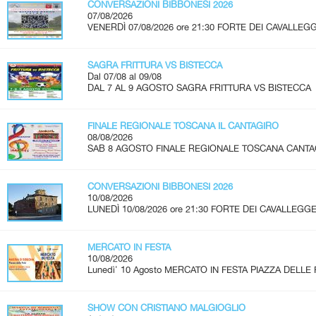
CONVERSAZIONI BIBBONESI 2026
07/08/2026
VENERDÌ 07/08/2026 ore 21:30 FORTE DEI CAVALLEGG
SAGRA FRITTURA VS BISTECCA
Dal 07/08 al 09/08
DAL 7 AL 9 AGOSTO SAGRA FRITTURA VS BISTECCA 
FINALE REGIONALE TOSCANA IL CANTAGIRO
08/08/2026
SAB 8 AGOSTO FINALE REGIONALE TOSCANA CANTAGIRO
CONVERSAZIONI BIBBONESI 2026
10/08/2026
LUNEDÌ 10/08/2026 ore 21:30 FORTE DEI CAVALLEGGER
MERCATO IN FESTA
10/08/2026
Lunedì' 10 Agosto MERCATO IN FESTA PIAZZA DELLE 
SHOW CON CRISTIANO MALGIOGLIO