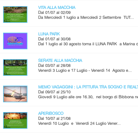
VITA ALLA MACCHIA
Dal 01/07 al 02/09
Da Mercoledì 1 luglio a Mercoledì 2 Settembre TUT...
LUNA PARK
Dal 01/07 al 30/08
Dal 1 luglio al 30 agosto torna il LUNA PARK a Marina d
SERATE ALLA MACCHIA
Dal 03/07 al 28/08
Venerdì 3 Luglio e 17 Luglio - Venerdì 14 Agosto e...
MEMO VAGAGGINI : LA PITTURA TRA SOGNO E REAL
Dal 09/07 al 25/10
Giovedì 9 Luglio alle ore 16.30, nel borgo di Bibbona ne
APERIBOSCO
Dal 10/07 al 21/08
Venerdì 10 Luglio e Venerdì 24 Luglio Vener...