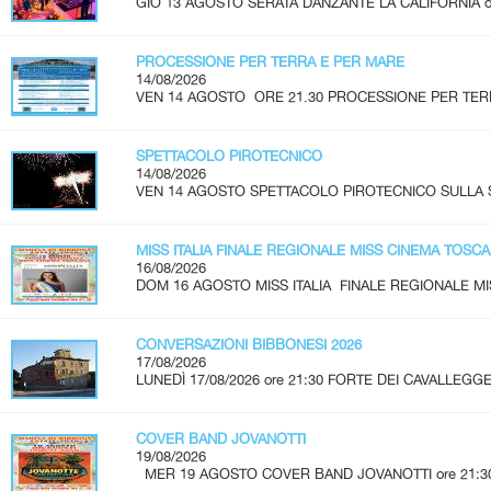
GIO 13 AGOSTO SERATA DANZANTE LA CALIFORNIA ore 2
PROCESSIONE PER TERRA E PER MARE
14/08/2026
VEN 14 AGOSTO ORE 21.30 PROCESSIONE PER TERR
SPETTACOLO PIROTECNICO
14/08/2026
VEN 14 AGOSTO SPETTACOLO PIROTECNICO SULLA SPI
MISS ITALIA FINALE REGIONALE MISS CINEMA TOSC
16/08/2026
DOM 16 AGOSTO MISS ITALIA FINALE REGIONALE MI
CONVERSAZIONI BIBBONESI 2026
17/08/2026
LUNEDÌ 17/08/2026 ore 21:30 FORTE DEI CAVALLEGGER
COVER BAND JOVANOTTI
19/08/2026
MER 19 AGOSTO COVER BAND JOVANOTTI ore 21:30 - 