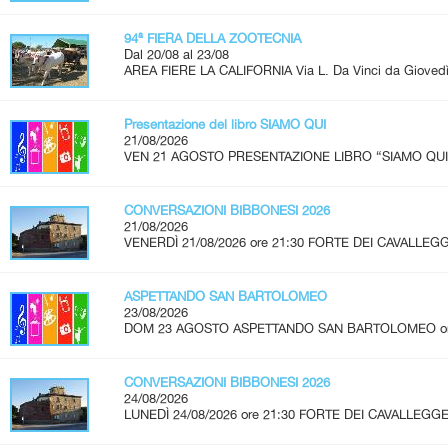
94ª FIERA DELLA ZOOTECNIA
Dal 20/08 al 23/08
AREA FIERE LA CALIFORNIA Via L. Da Vinci da Giovedì 
Presentazione del libro SIAMO QUI
21/08/2026
VEN 21 AGOSTO PRESENTAZIONE LIBRO “SIAMO QUI” A
CONVERSAZIONI BIBBONESI 2026
21/08/2026
VENERDÌ 21/08/2026 ore 21:30 FORTE DEI CAVALLEGG
ASPETTANDO SAN BARTOLOMEO
23/08/2026
DOM 23 AGOSTO ASPETTANDO SAN BARTOLOMEO ore 2
CONVERSAZIONI BIBBONESI 2026
24/08/2026
LUNEDÌ 24/08/2026 ore 21:30 FORTE DEI CAVALLEGGER