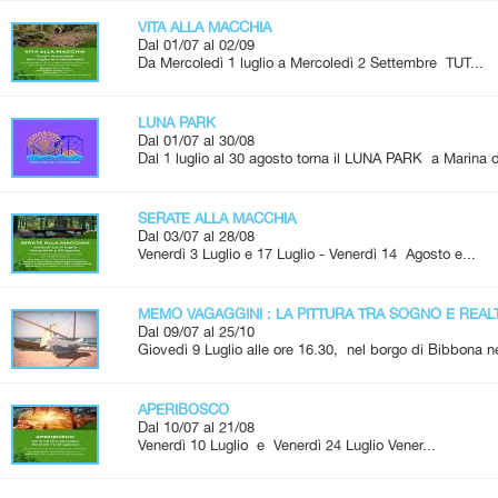
VITA ALLA MACCHIA
Dal 01/07 al 02/09
Da Mercoledì 1 luglio a Mercoledì 2 Settembre TUT...
LUNA PARK
Dal 01/07 al 30/08
Dal 1 luglio al 30 agosto torna il LUNA PARK a Marina d
SERATE ALLA MACCHIA
Dal 03/07 al 28/08
Venerdì 3 Luglio e 17 Luglio - Venerdì 14 Agosto e...
MEMO VAGAGGINI : LA PITTURA TRA SOGNO E REAL
Dal 09/07 al 25/10
Giovedì 9 Luglio alle ore 16.30, nel borgo di Bibbona ne
APERIBOSCO
Dal 10/07 al 21/08
Venerdì 10 Luglio e Venerdì 24 Luglio Vener...