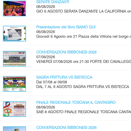
SERATE DANZANTI
06/08/2026
GIO 6 AGOSTO SERATA DANZANTE LA CALIFORNIA ore 2
Presentazione del libro SIAMO QUI
06/08/2026
Giovedì 6 Agosto ore 21 Piazza della Vittoria nel borgo d
CONVERSAZIONI BIBBONESI 2026
07/08/2026
VENERDÌ 07/08/2026 ore 21:30 FORTE DEI CAVALLEGG
SAGRA FRITTURA VS BISTECCA
Dal 07/08 al 09/08
DAL 7 AL 9 AGOSTO SAGRA FRITTURA VS BISTECCA 
FINALE REGIONALE TOSCANA IL CANTAGIRO
08/08/2026
SAB 8 AGOSTO FINALE REGIONALE TOSCANA CANTAGIRO
CONVERSAZIONI BIBBONESI 2026