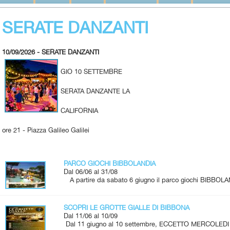
SERATE DANZANTI
10/09/2026 - SERATE DANZANTI
GIO 10 SETTEMBRE
SERATA DANZANTE LA
CALIFORNIA
ore 21 - Piazza Galileo Galilei
PARCO GIOCHI BIBBOLANDIA
Dal 06/06 al 31/08
A partire da sabato 6 giugno il parco giochi BIBBOLA
SCOPRI LE GROTTE GIALLE DI BIBBONA
Dal 11/06 al 10/09
Dal 11 giugno al 10 settembre, ECCETTO MERCOLEDI 