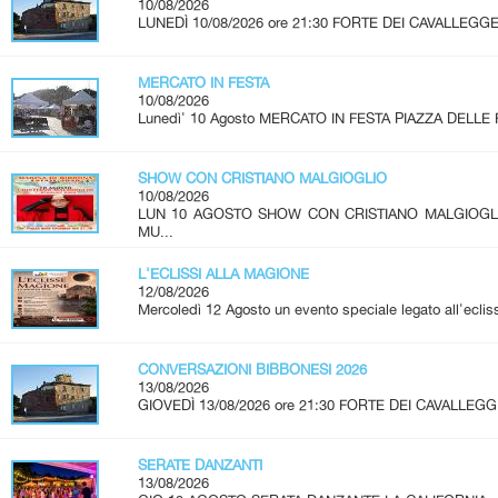
10/08/2026
LUNEDÌ 10/08/2026 ore 21:30 FORTE DEI CAVALLEGGER
MERCATO IN FESTA
10/08/2026
Lunedì' 10 Agosto MERCATO IN FESTA PIAZZA DELLE 
SHOW CON CRISTIANO MALGIOGLIO
10/08/2026
LUN 10 AGOSTO SHOW CON CRISTIANO MALGIOG
MU...
L'ECLISSI ALLA MAGIONE
12/08/2026
Mercoledì 12 Agosto un evento speciale legato all'ecliss
CONVERSAZIONI BIBBONESI 2026
13/08/2026
GIOVEDÌ 13/08/2026 ore 21:30 FORTE DEI CAVALLEGGE
SERATE DANZANTI
13/08/2026