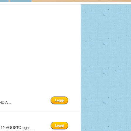
NDIA...
12 AGOSTO ogni ...