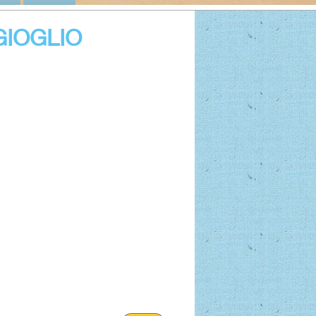
GIOGLIO