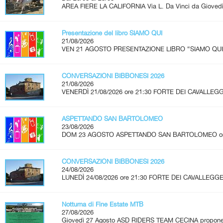
AREA FIERE LA CALIFORNIA Via L. Da Vinci da Giovedì 
Presentazione del libro SIAMO QUI
21/08/2026
VEN 21 AGOSTO PRESENTAZIONE LIBRO “SIAMO QUI” A
CONVERSAZIONI BIBBONESI 2026
21/08/2026
VENERDÌ 21/08/2026 ore 21:30 FORTE DEI CAVALLEGG
ASPETTANDO SAN BARTOLOMEO
23/08/2026
DOM 23 AGOSTO ASPETTANDO SAN BARTOLOMEO ore 2
CONVERSAZIONI BIBBONESI 2026
24/08/2026
LUNEDÌ 24/08/2026 ore 21:30 FORTE DEI CAVALLEGGER
Notturna di Fine Estate MTB
27/08/2026
Giovedì 27 Agosto ASD RIDERS TEAM CECINA propone u