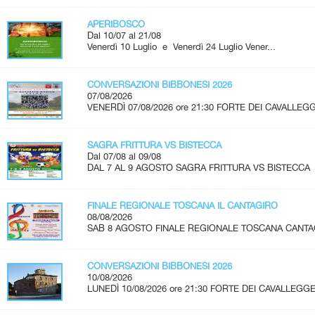
APERIBOSCO
Dal 10/07 al 21/08
Venerdì 10 Luglio e Venerdì 24 Luglio Vener...
CONVERSAZIONI BIBBONESI 2026
07/08/2026
VENERDÌ 07/08/2026 ore 21:30 FORTE DEI CAVALLEGG
SAGRA FRITTURA VS BISTECCA
Dal 07/08 al 09/08
DAL 7 AL 9 AGOSTO SAGRA FRITTURA VS BISTECCA 
FINALE REGIONALE TOSCANA IL CANTAGIRO
08/08/2026
SAB 8 AGOSTO FINALE REGIONALE TOSCANA CANTAGIRO
CONVERSAZIONI BIBBONESI 2026
10/08/2026
LUNEDÌ 10/08/2026 ore 21:30 FORTE DEI CAVALLEGGER