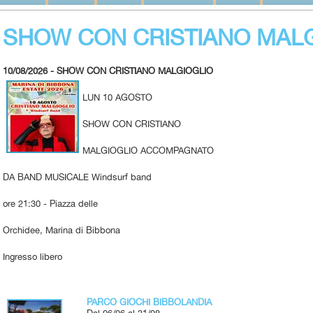
SHOW CON CRISTIANO MAL
10/08/2026 - SHOW CON CRISTIANO MALGIOGLIO
LUN 10 AGOSTO
SHOW CON CRISTIANO
MALGIOGLIO ACCOMPAGNATO
DA BAND MUSICALE Windsurf band
ore 21:30 - Piazza delle
Orchidee, Marina di Bibbona
Ingresso libero
PARCO GIOCHI BIBBOLANDIA