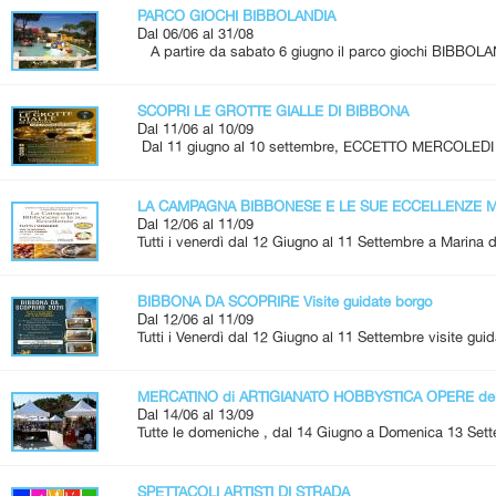
PARCO GIOCHI BIBBOLANDIA
Dal 06/06 al 31/08
A partire da sabato 6 giugno il parco giochi BIBBOLA
SCOPRI LE GROTTE GIALLE DI BIBBONA
Dal 11/06 al 10/09
Dal 11 giugno al 10 settembre, ECCETTO MERCOLEDI 
LA CAMPAGNA BIBBONESE E LE SUE ECCELLENZE Me
Dal 12/06 al 11/09
Tutti i venerdì dal 12 Giugno al 11 Settembre a Marina d
BIBBONA DA SCOPRIRE Visite guidate borgo
Dal 12/06 al 11/09
Tutti i Venerdì dal 12 Giugno al 11 Settembre visite guid
MERCATINO di ARTIGIANATO HOBBYSTICA OPERE de
Dal 14/06 al 13/09
Tutte le domeniche , dal 14 Giugno a Domenica 13 Set
SPETTACOLI ARTISTI DI STRADA