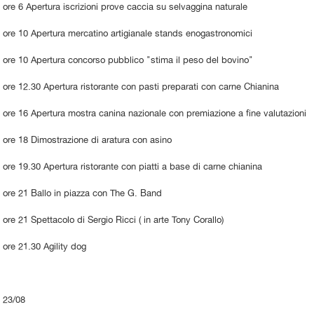
ore 6 Apertura iscrizioni prove caccia su selvaggina naturale
ore 10 Apertura mercatino artigianale stands enogastronomici
ore 10 Apertura concorso pubblico "stima il peso del bovino"
ore 12.30 Apertura ristorante con pasti preparati con carne Chianina
ore 16 Apertura mostra canina nazionale con premiazione a fine valutazioni
ore 18 Dimostrazione di aratura con asino
ore 19.30 Apertura ristorante con piatti a base di carne chianina
ore 21 Ballo in piazza con The G. Band
ore 21 Spettacolo di Sergio Ricci ( in arte Tony Corallo)
ore 21.30 Agility dog
23/08