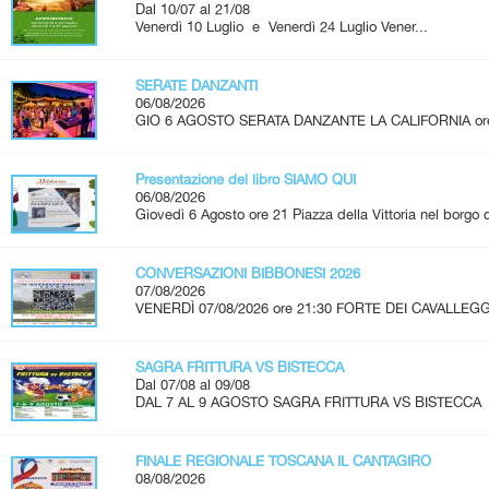
Dal 10/07 al 21/08
Venerdì 10 Luglio e Venerdì 24 Luglio Vener...
SERATE DANZANTI
06/08/2026
GIO 6 AGOSTO SERATA DANZANTE LA CALIFORNIA ore 2
Presentazione del libro SIAMO QUI
06/08/2026
Giovedì 6 Agosto ore 21 Piazza della Vittoria nel borgo d
CONVERSAZIONI BIBBONESI 2026
07/08/2026
VENERDÌ 07/08/2026 ore 21:30 FORTE DEI CAVALLEGG
SAGRA FRITTURA VS BISTECCA
Dal 07/08 al 09/08
DAL 7 AL 9 AGOSTO SAGRA FRITTURA VS BISTECCA 
FINALE REGIONALE TOSCANA IL CANTAGIRO
08/08/2026