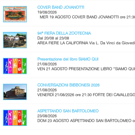
COVER BAND JOVANOTTI
19/08/2026
MER 19 AGOSTO COVER BAND JOVANOTTI ore 21:30 - 
94ª FIERA DELLA ZOOTECNIA
Dal 20/08 al 23/08
AREA FIERE LA CALIFORNIA Via L. Da Vinci da Giovedì 
Presentazione del libro SIAMO QUI
21/08/2026
VEN 21 AGOSTO PRESENTAZIONE LIBRO “SIAMO QUI” A
CONVERSAZIONI BIBBONESI 2026
21/08/2026
VENERDÌ 21/08/2026 ore 21:30 FORTE DEI CAVALLEGG
ASPETTANDO SAN BARTOLOMEO
23/08/2026
DOM 23 AGOSTO ASPETTANDO SAN BARTOLOMEO ore 2