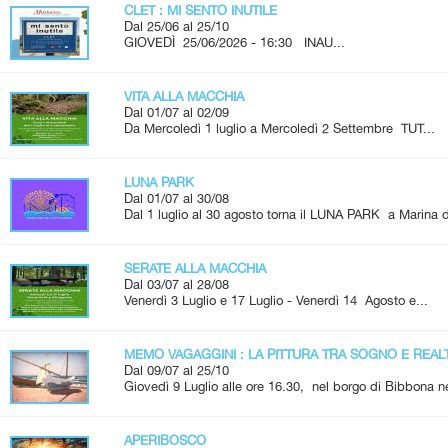
CLET : MI SENTO INUTILE
Dal 25/06 al 25/10
GIOVEDÌ 25/06/2026 - 16:30 INAU...
VITA ALLA MACCHIA
Dal 01/07 al 02/09
Da Mercoledì 1 luglio a Mercoledì 2 Settembre TUT...
LUNA PARK
Dal 01/07 al 30/08
Dal 1 luglio al 30 agosto torna il LUNA PARK a Marina d
SERATE ALLA MACCHIA
Dal 03/07 al 28/08
Venerdì 3 Luglio e 17 Luglio - Venerdì 14 Agosto e...
MEMO VAGAGGINI : LA PITTURA TRA SOGNO E REAL
Dal 09/07 al 25/10
Giovedì 9 Luglio alle ore 16.30, nel borgo di Bibbona ne
APERIBOSCO