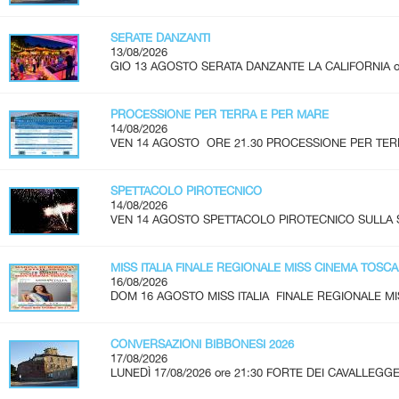
SERATE DANZANTI
13/08/2026
GIO 13 AGOSTO SERATA DANZANTE LA CALIFORNIA ore 2
PROCESSIONE PER TERRA E PER MARE
14/08/2026
VEN 14 AGOSTO ORE 21.30 PROCESSIONE PER TERR
SPETTACOLO PIROTECNICO
14/08/2026
VEN 14 AGOSTO SPETTACOLO PIROTECNICO SULLA SPI
MISS ITALIA FINALE REGIONALE MISS CINEMA TOSC
16/08/2026
DOM 16 AGOSTO MISS ITALIA FINALE REGIONALE MI
CONVERSAZIONI BIBBONESI 2026
17/08/2026
LUNEDÌ 17/08/2026 ore 21:30 FORTE DEI CAVALLEGGER