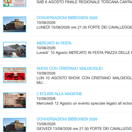
SAB 8 AGOSTO FINALE REGIONALE TOSCANA CANTAGIRO
CONVERSAZIONI BIBBONESI 2026
10/08/2026
LUNEDÌ 10/08/2026 ore 21:30 FORTE DEI CAVALLEGGER
MERCATO IN FESTA
10/08/2026
Lunedì' 10 Agosto MERCATO IN FESTA PIAZZA DELLE 
SHOW CON CRISTIANO MALGIOGLIO
10/08/2026
LUN 10 AGOSTO SHOW CON CRISTIANO MALGIOG
MU...
L'ECLISSI ALLA MAGIONE
12/08/2026
Mercoledì 12 Agosto un evento speciale legato all'ecliss
CONVERSAZIONI BIBBONESI 2026
13/08/2026
GIOVEDÌ 13/08/2026 ore 21:30 FORTE DEI CAVALLEGGE