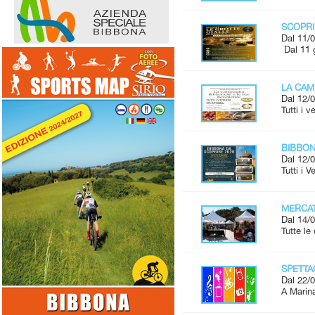
SCOPRI
Dal 11/0
Dal 11 
LA CAM
Dal 12/0
Tutti i 
BIBBONA
Dal 12/0
Tutti i 
MERCAT
Dal 14/0
Tutte l
SPETTAC
Dal 22/0
A Marina