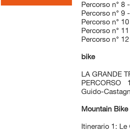
Percorso n° 8 
Percorso n° 9 
Percorso n° 10
Percorso n° 11
Percorso n° 12
bike
LA GRANDE T
PERCORSO 16
Guido-Castagn
Mountain Bike
Itinerario 1: L