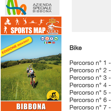
Bike
Percorso n° 1 
Percorso n° 2 
Percorso n° 3 
Percorso n° 4 
Percorso n° 5 
Percorso n° 6 -
Percorso n° 7 -