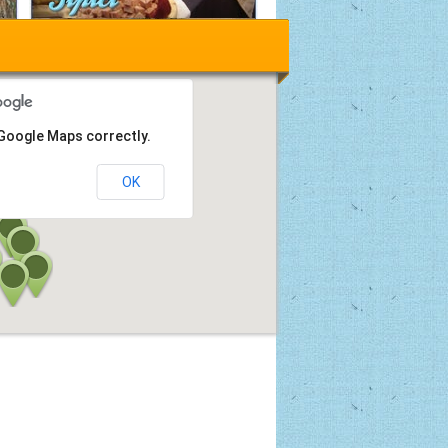
 Google Maps correctly.
OK