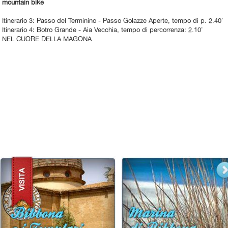
mountain bike
Itinerario 3: Passo del Terminino - Passo Golazze Aperte, tempo di p. 2.40'
Itinerario 4: Botro Grande - Aia Vecchia, tempo di percorrenza: 2.10'
NEL CUORE DELLA MAGONA