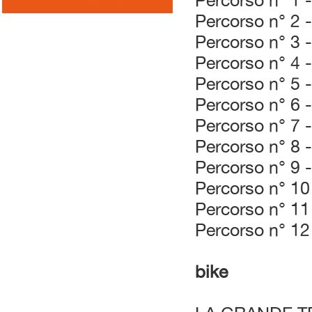
Percorso n° 1 
Percorso n° 2 
Percorso n° 3 
Percorso n° 4 
Percorso n° 5 
Percorso n° 6 -
Percorso n° 7 -
Percorso n° 8 
Percorso n° 9 
Percorso n° 10
Percorso n° 11
Percorso n° 12
bike