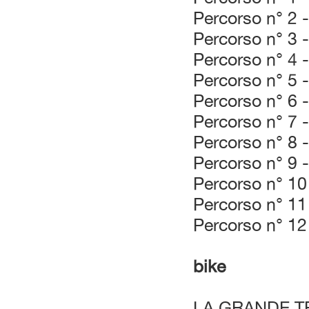
Percorso n° 2 
Percorso n° 3 
Percorso n° 4 
Percorso n° 5 
Percorso n° 6 -
Percorso n° 7 -
Percorso n° 8 
Percorso n° 9 
Percorso n° 10
Percorso n° 11
Percorso n° 12
bike
LA GRANDE T