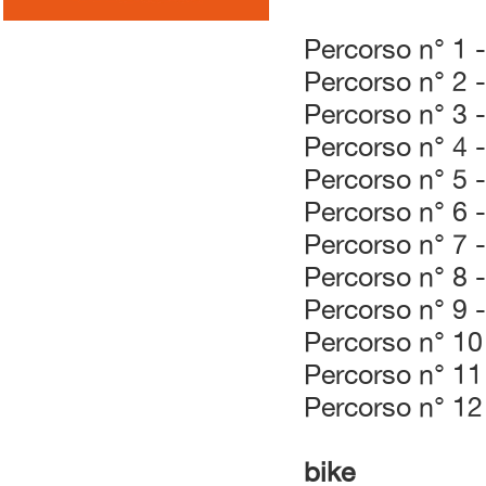
Percorso n° 1 
Percorso n° 2 
Percorso n° 3 
Percorso n° 4 
Percorso n° 5 
Percorso n° 6 -
Percorso n° 7 -
Percorso n° 8 
Percorso n° 9 
Percorso n° 10
Percorso n° 11
Percorso n° 12
bike