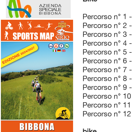
Percorso n° 1 
Percorso n° 2 
Percorso n° 3 
Percorso n° 4 
Percorso n° 5 
Percorso n° 6 -
Percorso n° 7 -
Percorso n° 8 
Percorso n° 9 
Percorso n° 10
Percorso n° 11
Percorso n° 12
bike