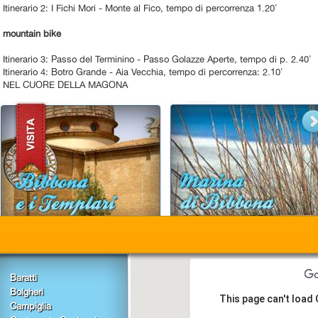
Itinerario 2: I Fichi Mori - Monte al Fico, tempo di percorrenza 1.20'
mountain bike
Itinerario 3: Passo del Terminino - Passo Golazze Aperte, tempo di p. 2.40'
Itinerario 4: Botro Grande - Aia Vecchia, tempo di percorrenza: 2.10'
NEL CUORE DELLA MAGONA
Baratti
Bolgheri
This page can't load
Campiglia