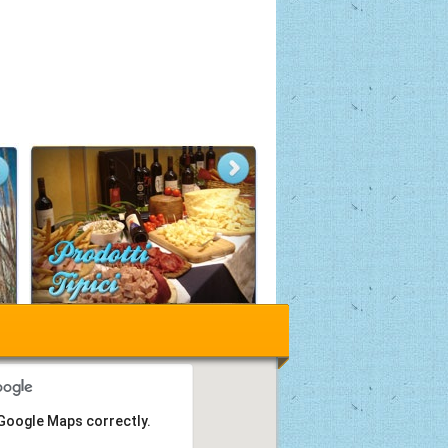
 Google Maps correctly.