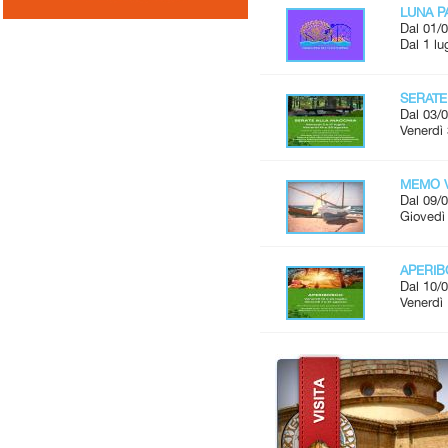
LUNA P
Dal 01/0
Dal 1 lu
SERATE
Dal 03/0
Venerdì 
MEMO V
Dal 09/0
Giovedì 
APERI
Dal 10/0
Venerdì 