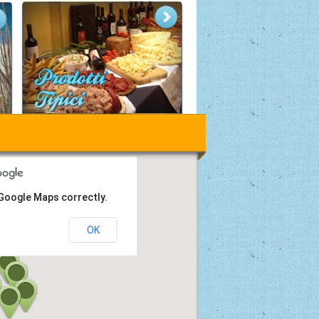
 Google Maps correctly.
OK