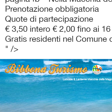
Prenotazione obbligatoria
Quote di partecipazione
€ 3,50 intero € 2,00 fino ai 16 
Gratis residenti nel Comune 
" />
Lucciole & Lanterne Macchia della Mag