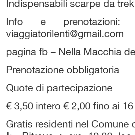
Indispensabili scarpe da trekk
Info e prenotazioni:
viaggiatorilenti@gmail.com
pagina fb – Nella Macchia d
Prenotazione obbligatoria
Quote di partecipazione
€ 3,50 intero € 2,00 fino ai 16 
Gratis residenti nel Comune 