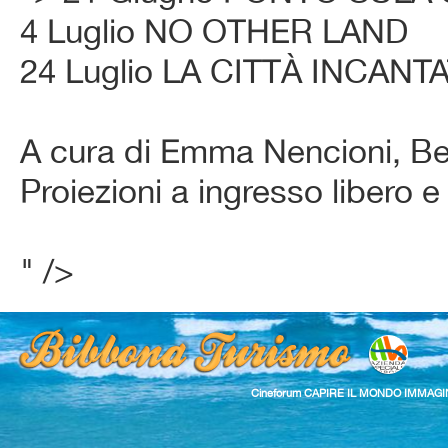
4 Luglio NO OTHER LAND
24 Luglio LA CITTÀ INCANT
A cura di Emma Nencioni, Be
Proiezioni a ingresso libero e
" />
Cineforum CAPIRE IL MONDO IMMAG