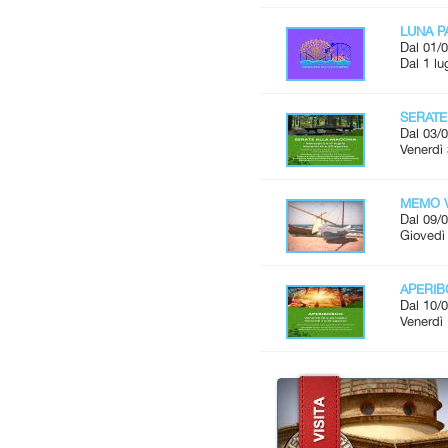
LUNA P
Dal 01/0
Dal 1 lu
SERATE
Dal 03/0
Venerdì 
MEMO V
Dal 09/0
Giovedì 
APERI
Dal 10/0
Venerdì 