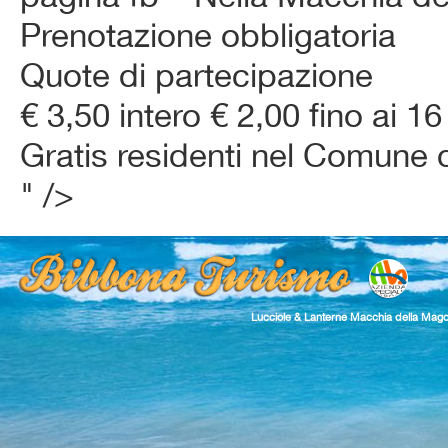
Prenotazione obbligatoria
Quote di partecipazione
€ 3,50 intero € 2,00 fino ai 16 
Gratis residenti nel Comune 
" />
Lucciole & Lanterne Macchia della Mag