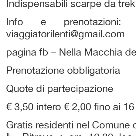
Indispensabili scarpe da trekk
Info e prenotazioni:
viaggiatorilenti@gmail.com
pagina fb – Nella Macchia d
Prenotazione obbligatoria
Quote di partecipazione
€ 3,50 intero € 2,00 fino ai 16 
Gratis residenti nel Comune 