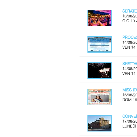
SERATE
13/08/2
GIO 13 
PROCES
14/08/2
VEN 14
SPETTA
14/08/2
VEN 14
MISS I
16/08/2
DOM 16
CONVER
17/08/2
LUNEDÌ 