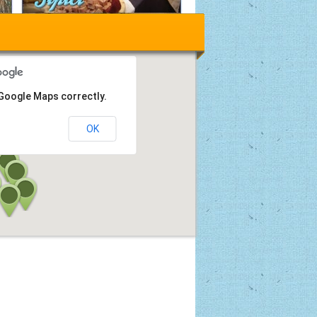
 Google Maps correctly.
OK