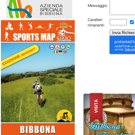
Messaggio:
Caratteri
rimanenti: