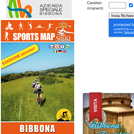
Caratteri
rimanenti: