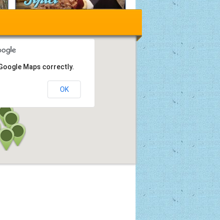
 Google Maps correctly.
OK