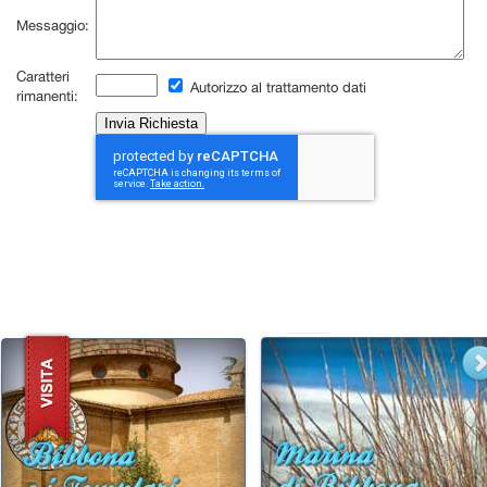
Messaggio:
Caratteri
Autorizzo al trattamento dati
rimanenti: