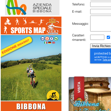
Telefono:
E-mail:
Messaggio:
Caratteri
rimanenti: