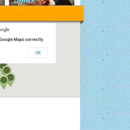
 Google Maps correctly.
OK