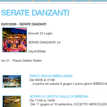
SERATE DANZANTI
23/07/2026 - SERATE DANZANTI
Giovedì 23 Luglio
SERATA DANZANTE LA
CALIFORNIA
ore 21 - Piazza Galileo Galilei
PARCO GIOCHI BIBBOLANDIA
Dal 06/06 al 31/08
A partire da sabato 6 giugno il parco giochi BIBBOLA
SCOPRI LE GROTTE GIALLE DI BIBBONA
Dal 11/06 al 10/09
Dal 11 giugno al 10 settembre, ECCETTO MERCOLEDI 