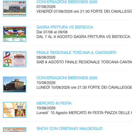
CONVERSAZIONI BIBBONESI 2026
07/08/2026
VENERDÌ 07/08/2026 ore 21:30 FORTE DEI CAVALLEGG
SAGRA FRITTURA VS BISTECCA
Dal 07/08 al 09/08
DAL 7 AL 9 AGOSTO SAGRA FRITTURA VS BISTECCA 
FINALE REGIONALE TOSCANA IL CANTAGIRO
08/08/2026
SAB 8 AGOSTO FINALE REGIONALE TOSCANA CANTAGIRO
CONVERSAZIONI BIBBONESI 2026
10/08/2026
LUNEDÌ 10/08/2026 ore 21:30 FORTE DEI CAVALLEGGER
MERCATO IN FESTA
10/08/2026
Lunedì' 10 Agosto MERCATO IN FESTA PIAZZA DELLE 
SHOW CON CRISTIANO MALGIOGLIO