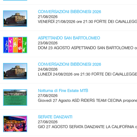
CONVERSAZIONI BIBBONESI 2026
21/08/2026
VENERDÌ 21/08/2026 ore 21:30 FORTE DEI CAVALLEGG
ASPETTANDO SAN BARTOLOMEO
23/08/2026
DOM 23 AGOSTO ASPETTANDO SAN BARTOLOMEO ore 2
CONVERSAZIONI BIBBONESI 2026
24/08/2026
LUNEDÌ 24/08/2026 ore 21:30 FORTE DEI CAVALLEGGER
Notturna di Fine Estate MTB
27/08/2026
Giovedì 27 Agosto ASD RIDERS TEAM CECINA propone u
SERATE DANZANTI
27/08/2026
GIO 27 AGOSTO SERATA DANZANTE LA CALIFORNIA ore 