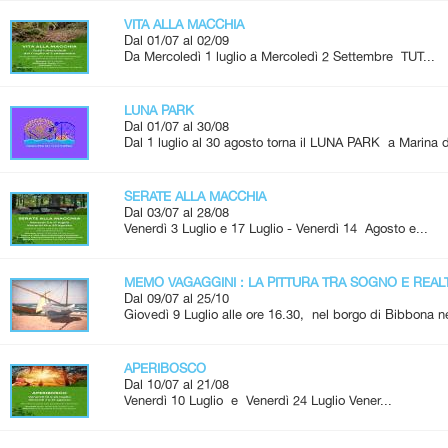
VITA ALLA MACCHIA
Dal 01/07 al 02/09
Da Mercoledì 1 luglio a Mercoledì 2 Settembre TUT...
LUNA PARK
Dal 01/07 al 30/08
Dal 1 luglio al 30 agosto torna il LUNA PARK a Marina d
SERATE ALLA MACCHIA
Dal 03/07 al 28/08
Venerdì 3 Luglio e 17 Luglio - Venerdì 14 Agosto e...
MEMO VAGAGGINI : LA PITTURA TRA SOGNO E REAL
Dal 09/07 al 25/10
Giovedì 9 Luglio alle ore 16.30, nel borgo di Bibbona ne
APERIBOSCO
Dal 10/07 al 21/08
Venerdì 10 Luglio e Venerdì 24 Luglio Vener...