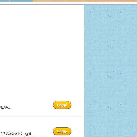
NDIA...
12 AGOSTO ogni ...