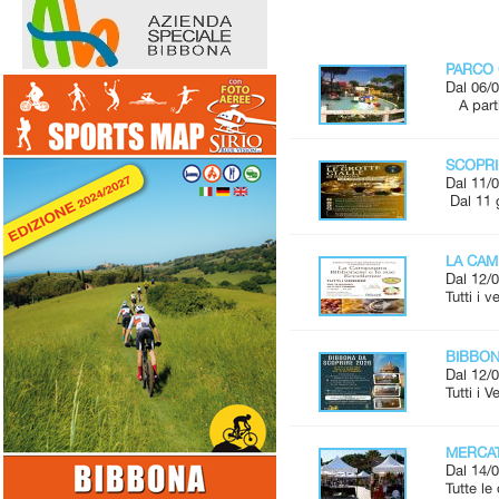
PARCO 
Dal 06/0
A parti
SCOPRI
Dal 11/0
Dal 11 
LA CAM
Dal 12/0
Tutti i 
BIBBONA
Dal 12/0
Tutti i 
MERCAT
Dal 14/0
Tutte l