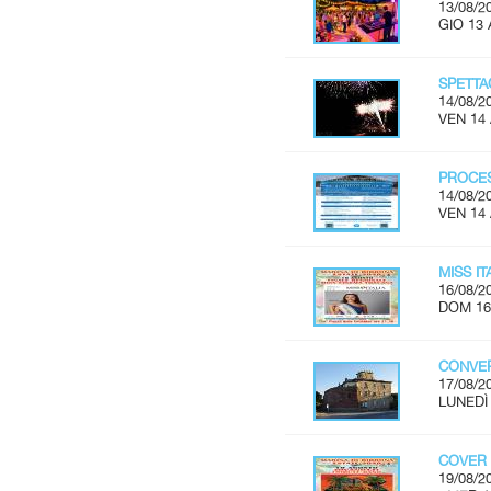
13/08/2
GIO 13 
SPETTA
14/08/2
VEN 14
PROCES
14/08/2
VEN 14
MISS I
16/08/2
DOM 16
CONVER
17/08/2
LUNEDÌ 
COVER 
19/08/2