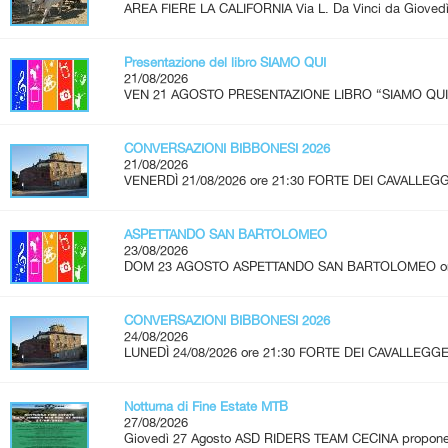
AREA FIERE LA CALIFORNIA Via L. Da Vinci da Giovedì 
Presentazione del libro SIAMO QUI
21/08/2026
VEN 21 AGOSTO PRESENTAZIONE LIBRO “SIAMO QUI” A
CONVERSAZIONI BIBBONESI 2026
21/08/2026
VENERDÌ 21/08/2026 ore 21:30 FORTE DEI CAVALLEGG
ASPETTANDO SAN BARTOLOMEO
23/08/2026
DOM 23 AGOSTO ASPETTANDO SAN BARTOLOMEO ore 2
CONVERSAZIONI BIBBONESI 2026
24/08/2026
LUNEDÌ 24/08/2026 ore 21:30 FORTE DEI CAVALLEGGER
Notturna di Fine Estate MTB
27/08/2026
Giovedì 27 Agosto ASD RIDERS TEAM CECINA propone u