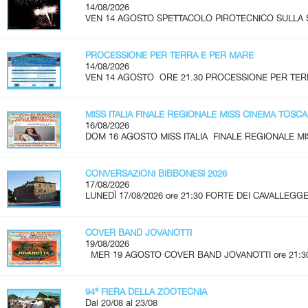
14/08/2026
VEN 14 AGOSTO SPETTACOLO PIROTECNICO SULLA SPI
PROCESSIONE PER TERRA E PER MARE
14/08/2026
VEN 14 AGOSTO ORE 21.30 PROCESSIONE PER TERR
MISS ITALIA FINALE REGIONALE MISS CINEMA TOSC
16/08/2026
DOM 16 AGOSTO MISS ITALIA FINALE REGIONALE MI
CONVERSAZIONI BIBBONESI 2026
17/08/2026
LUNEDÌ 17/08/2026 ore 21:30 FORTE DEI CAVALLEGGER
COVER BAND JOVANOTTI
19/08/2026
MER 19 AGOSTO COVER BAND JOVANOTTI ore 21:30 - 
94ª FIERA DELLA ZOOTECNIA
Dal 20/08 al 23/08