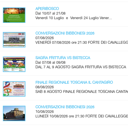
APERIBOSCO
Dal 10/07 al 21/08
Venerdì 10 Luglio e Venerdì 24 Luglio Vener...
CONVERSAZIONI BIBBONESI 2026
07/08/2026
VENERDÌ 07/08/2026 ore 21:30 FORTE DEI CAVALLEGG
SAGRA FRITTURA VS BISTECCA
Dal 07/08 al 09/08
DAL 7 AL 9 AGOSTO SAGRA FRITTURA VS BISTECCA 
FINALE REGIONALE TOSCANA IL CANTAGIRO
08/08/2026
SAB 8 AGOSTO FINALE REGIONALE TOSCANA CANTAGIRO
CONVERSAZIONI BIBBONESI 2026
10/08/2026
LUNEDÌ 10/08/2026 ore 21:30 FORTE DEI CAVALLEGGER