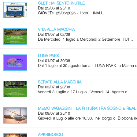
CLET : MI SENTO INUTILE
Dal 25/06 al 25/10
GIOVEDÌ 25/06/2026 - 16:30 INAU...
VITA ALLA MACCHIA
Dal 01/07 al 02/09
Da Mercoledì 1 luglio a Mercoledì 2 Settembre TUT...
LUNA PARK
Dal 01/07 al 30/08
Dal 1 luglio al 30 agosto torna il LUNA PARK a Marina d
SERATE ALLA MACCHIA
Dal 03/07 al 28/08
Venerdì 3 Luglio e 17 Luglio - Venerdì 14 Agosto e...
MEMO VAGAGGINI : LA PITTURA TRA SOGNO E REAL
Dal 09/07 al 25/10
Giovedì 9 Luglio alle ore 16.30, nel borgo di Bibbona ne
APERIBOSCO