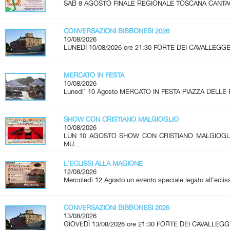
SAB 8 AGOSTO FINALE REGIONALE TOSCANA CANTAGIRO
CONVERSAZIONI BIBBONESI 2026
10/08/2026
LUNEDÌ 10/08/2026 ore 21:30 FORTE DEI CAVALLEGGER
MERCATO IN FESTA
10/08/2026
Lunedì' 10 Agosto MERCATO IN FESTA PIAZZA DELLE 
SHOW CON CRISTIANO MALGIOGLIO
10/08/2026
LUN 10 AGOSTO SHOW CON CRISTIANO MALGIOG
MU...
L'ECLISSI ALLA MAGIONE
12/08/2026
Mercoledì 12 Agosto un evento speciale legato all'ecliss
CONVERSAZIONI BIBBONESI 2026
13/08/2026
GIOVEDÌ 13/08/2026 ore 21:30 FORTE DEI CAVALLEGGE