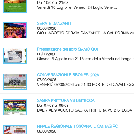
Dal 10/07 al 21/08
Venerdì 10 Luglio e Venerdì 24 Luglio Vener...
SERATE DANZANTI
06/08/2026
GIO 6 AGOSTO SERATA DANZANTE LA CALIFORNIA ore 2
Presentazione del libro SIAMO QUI
06/08/2026
Giovedì 6 Agosto ore 21 Piazza della Vittoria nel borgo d
CONVERSAZIONI BIBBONESI 2026
07/08/2026
VENERDÌ 07/08/2026 ore 21:30 FORTE DEI CAVALLEGG
SAGRA FRITTURA VS BISTECCA
Dal 07/08 al 09/08
DAL 7 AL 9 AGOSTO SAGRA FRITTURA VS BISTECCA 
FINALE REGIONALE TOSCANA IL CANTAGIRO
08/08/2026