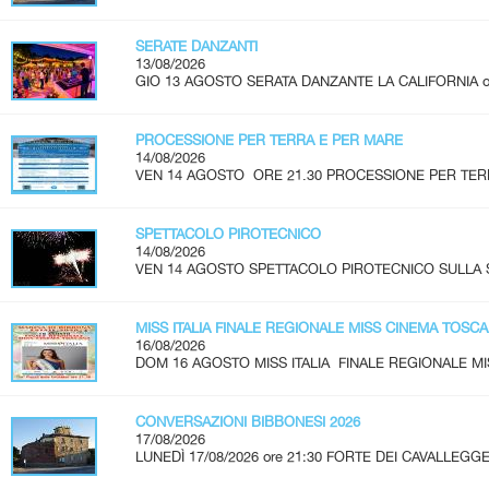
SERATE DANZANTI
13/08/2026
GIO 13 AGOSTO SERATA DANZANTE LA CALIFORNIA ore 2
PROCESSIONE PER TERRA E PER MARE
14/08/2026
VEN 14 AGOSTO ORE 21.30 PROCESSIONE PER TERR
SPETTACOLO PIROTECNICO
14/08/2026
VEN 14 AGOSTO SPETTACOLO PIROTECNICO SULLA SPI
MISS ITALIA FINALE REGIONALE MISS CINEMA TOSC
16/08/2026
DOM 16 AGOSTO MISS ITALIA FINALE REGIONALE MI
CONVERSAZIONI BIBBONESI 2026
17/08/2026
LUNEDÌ 17/08/2026 ore 21:30 FORTE DEI CAVALLEGGER