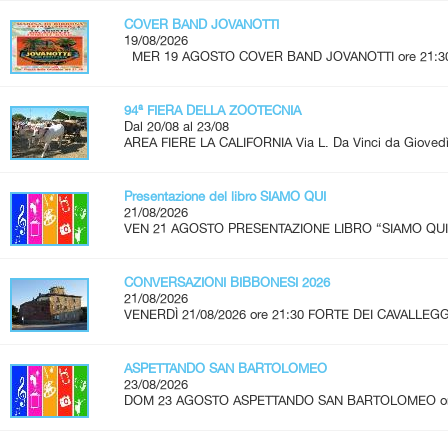
COVER BAND JOVANOTTI
19/08/2026
MER 19 AGOSTO COVER BAND JOVANOTTI ore 21:30 - 
94ª FIERA DELLA ZOOTECNIA
Dal 20/08 al 23/08
AREA FIERE LA CALIFORNIA Via L. Da Vinci da Giovedì 
Presentazione del libro SIAMO QUI
21/08/2026
VEN 21 AGOSTO PRESENTAZIONE LIBRO “SIAMO QUI” A
CONVERSAZIONI BIBBONESI 2026
21/08/2026
VENERDÌ 21/08/2026 ore 21:30 FORTE DEI CAVALLEGG
ASPETTANDO SAN BARTOLOMEO
23/08/2026
DOM 23 AGOSTO ASPETTANDO SAN BARTOLOMEO ore 2